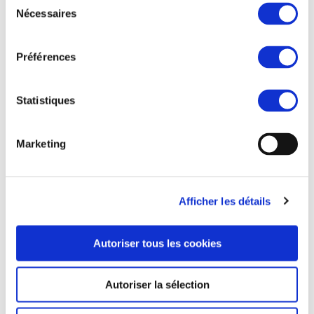
Nécessaires
du
consentement
Préférences
Statistiques
Marketing
Afficher les détails
Autoriser tous les cookies
Autoriser la sélection