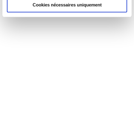
Cookies nécessaires uniquement