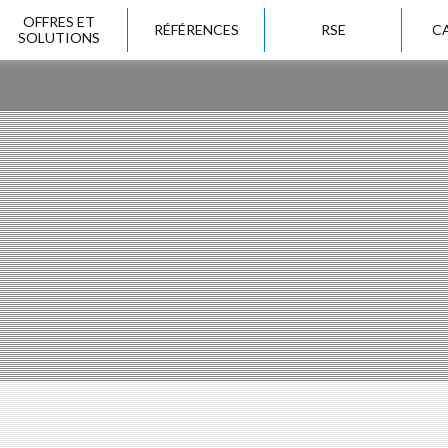
OFFRES ET
RÉFÉRENCES
RSE
C
SOLUTIONS