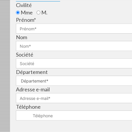
Civilité
Mme
M.
Prénom*
Nom
Société
Département
Adresse e-mail
Téléphone