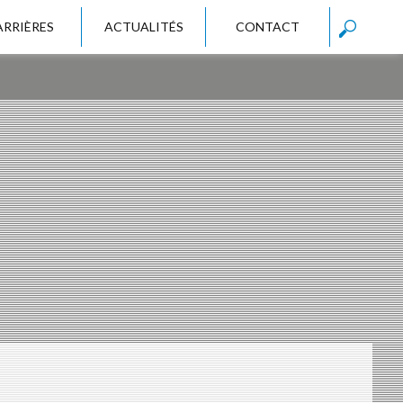
ARRIÈRES
ACTUALITÉS
CONTACT