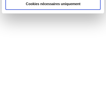
Cookies nécessaires uniquement