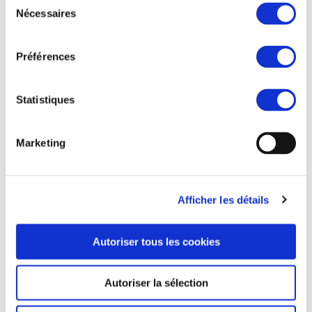
Nécessaires
du
consentement
Préférences
Statistiques
Marketing
Afficher les détails
Autoriser tous les cookies
Autoriser la sélection